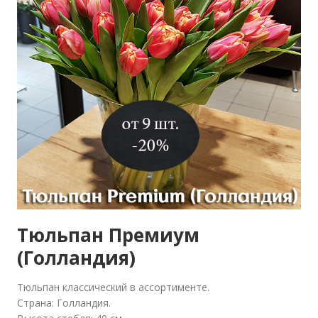
Тюльпан Премиум
(Голландия)
Тюльпан классический в ассортименте.
Страна: Голландия.