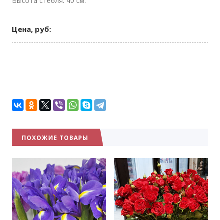
Высота стебля: 40 см.
Цена, руб:
ПОХОЖИЕ ТОВАРЫ