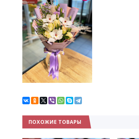
ПОХОЖИЕ ТОВАРЫ