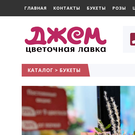
ГЛАВНАЯ
КОНТАКТЫ
БУКЕТЫ
РОЗЫ
КАТАЛОГ
>
БУКЕТЫ