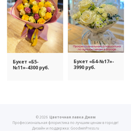
Букет «Б4-№17»-
Букет «Б5-
3990 руб.
№11»-4300 руб.
© 2026
Цветочная лавка Джем
Профессиональная флористика по лучшим ценам в городе!
Дизайн и поддержка: GoodwinPress.ru