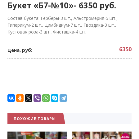
Букет «Б7-№10»- 6350 руб.
Состав букета: Герберы-3 шт., Альстромерия-5 шт.,
Гиперикум-2 шт., Цимбидиум-7 шт., Гвоздика-3 шт.,
Кустовая роза-3 шт., Фисташка-4 шт.
6350
Цена, руб:
ПОХОЖИЕ ТОВАРЫ