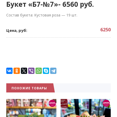
Букет «Б7-№7»- 6560 руб.
Состав букета: Кустовая роза — 19 шт.
6250
Цена, руб:
ПОХОЖИЕ ТОВАРЫ