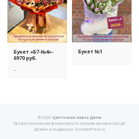
Букет №1
Букет «Б7-№4»-
6970 руб.
...
© 2026
Цветочная лавка Джем
Профессиональная флористика по лучшим ценам в городе!
Дизайн и поддержка: GoodwinPress.ru