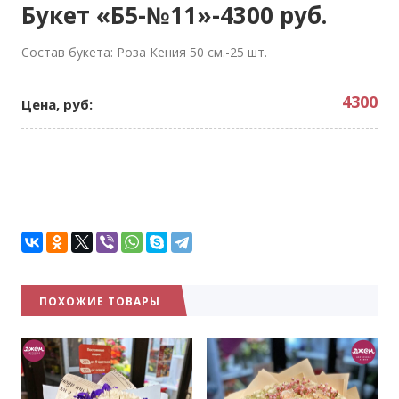
Букет «Б5-№11»-4300 руб.
Состав букета: Роза Кения 50 см.-25 шт.
4300
Цена, руб:
ПОХОЖИЕ ТОВАРЫ