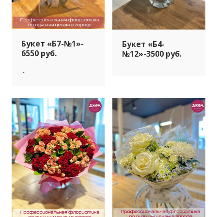
Букет «Б7-№1»-
Букет «Б4-
6550 руб.
№12»-3500 руб.
...