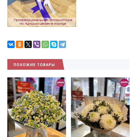
ПОХОЖИЕ ТОВАРЫ